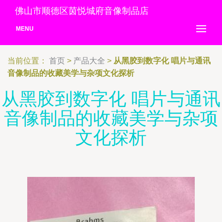
佛山市顺德区茵悦城府音像制品店
MENU
当前位置：
首页
>
产品大全
>
从黑胶到数字化 唱片与通讯
音像制品的收藏美学与杂项文化探析
从黑胶到数字化 唱片与通讯
音像制品的收藏美学与杂项
文化探析