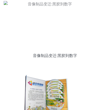
音像制品变迁:黑胶到数字