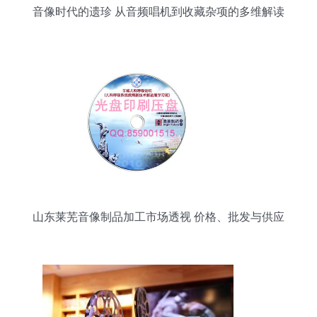
音像时代的遗珍 从音频唱机到收藏杂项的多维解读
山东莱芜音像制品加工市场透视 价格、批发与供应
链解析