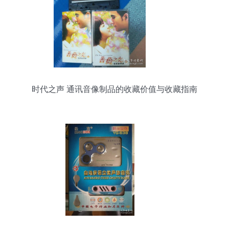
时代之声 通讯音像制品的收藏价值与收藏指南