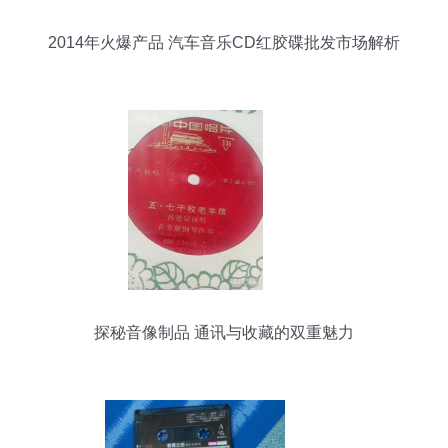
2014年火爆产品 汽车音乐CD红胶碟批发市场解析
探秘音像制品 通讯与收藏的双重魅力