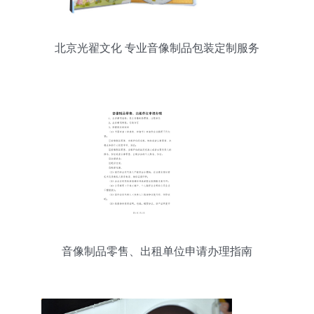
北京光翟文化 专业音像制品包装定制服务
音像制品零售、出租单位申请办理指南