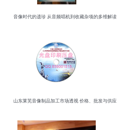
音像时代的遗珍 从音频唱机到收藏杂项的多维解读
山东莱芜音像制品加工市场透视 价格、批发与供应
链解析