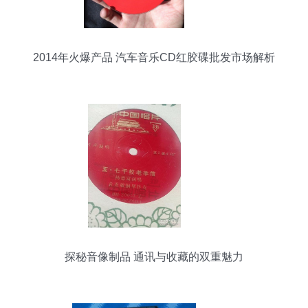
2014年火爆产品 汽车音乐CD红胶碟批发市场解析
探秘音像制品 通讯与收藏的双重魅力