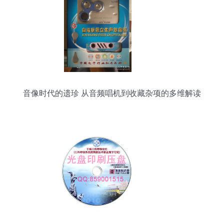
音像时代的遗珍 从音频唱机到收藏杂项的多维解读