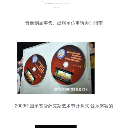
音像制品零售、出租单位申请办理指南
2009中国单簧管萨克斯艺术节开幕式 音乐盛宴的
经典存档与管乐文化传承