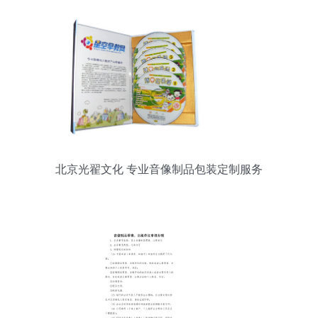
北京光翟文化 专业音像制品包装定制服务