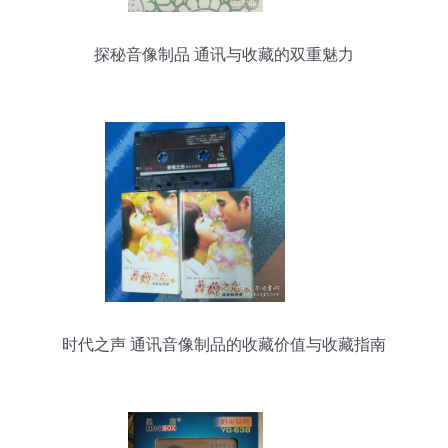
探秘音像制品 通讯与收藏的双重魅力
时代之声 通讯音像制品的收藏价值与收藏指南