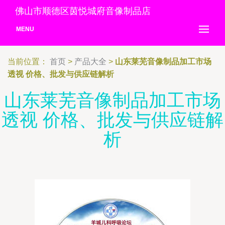
佛山市顺德区茵悦城府音像制品店
MENU
当前位置：
首页
>
产品大全
>
山东莱芜音像制品加工市场
透视 价格、批发与供应链解析
山东莱芜音像制品加工市场
透视 价格、批发与供应链解
析