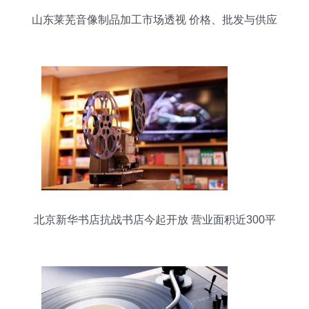
山东莱芜音像制品加工市场透视 价格、批发与供应
链解析
北京新华书店抗战书店今起开放 营业面积近300平
米