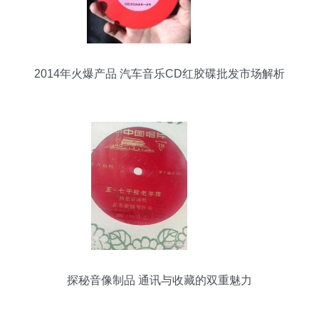
2014年火爆产品 汽车音乐CD红胶碟批发市场解析
探秘音像制品 通讯与收藏的双重魅力