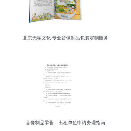
北京光翟文化 专业音像制品包装定制服务
音像制品零售、出租单位申请办理指南