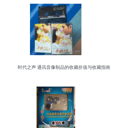
时代之声 通讯音像制品的收藏价值与收藏指南