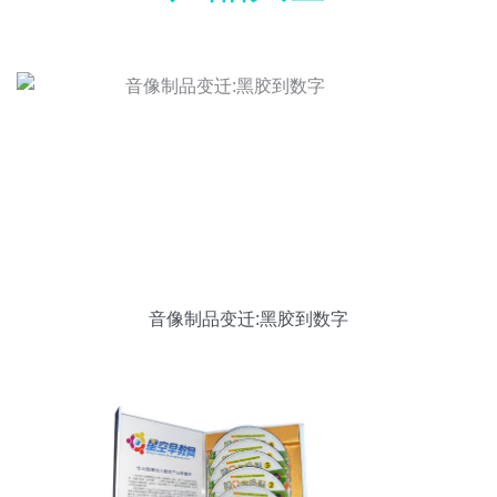
音像制品变迁:黑胶到数字