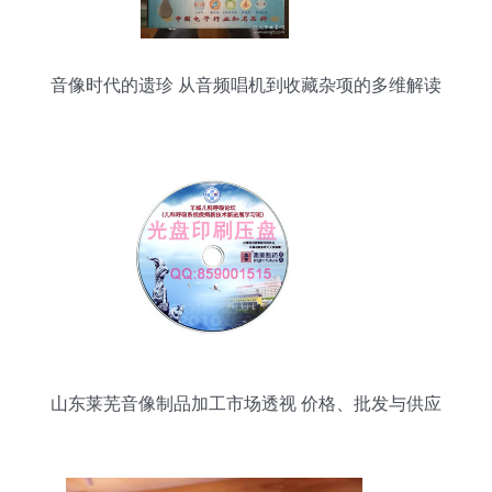
音像时代的遗珍 从音频唱机到收藏杂项的多维解读
山东莱芜音像制品加工市场透视 价格、批发与供应
链解析